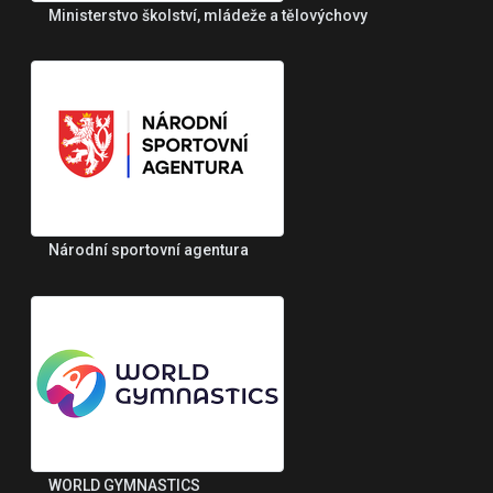
Ministerstvo školství, mládeže a tělovýchovy
Národní sportovní agentura
WORLD GYMNASTICS