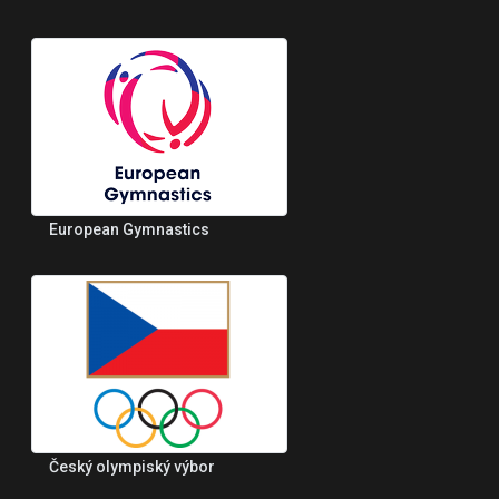
European Gymnastics
Český olympiský výbor