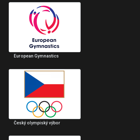
European Gymnastics
Český olympiský výbor