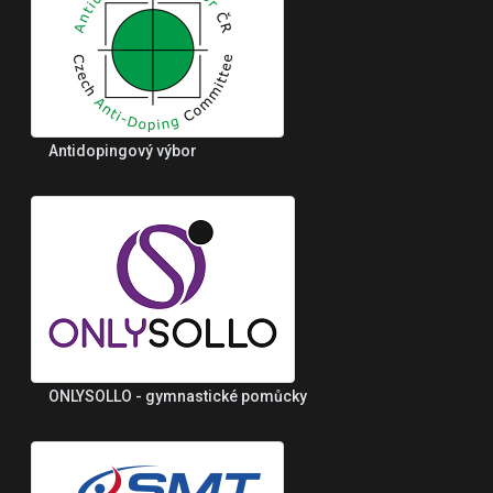
Antidopingový výbor
ONLYSOLLO - gymnastické pomůcky