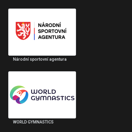
Národní sportovní agentura
WORLD GYMNASTICS