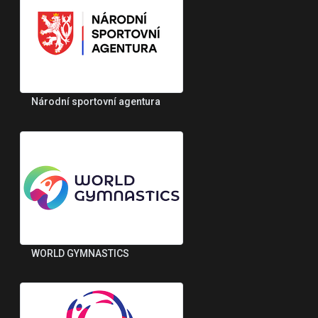
Národní sportovní agentura
WORLD GYMNASTICS