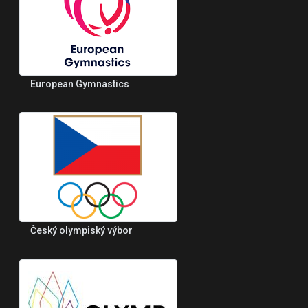
European Gymnastics
Český olympiský výbor