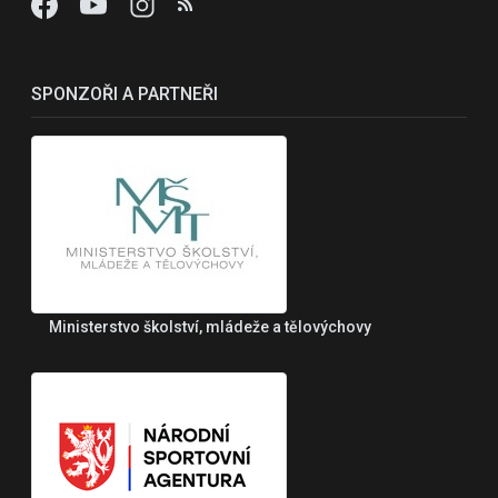
SPONZOŘI A PARTNEŘI
Ministerstvo školství, mládeže a tělovýchovy