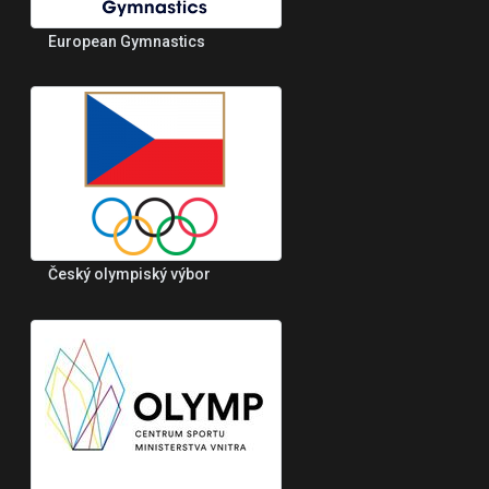
European Gymnastics
Český olympiský výbor