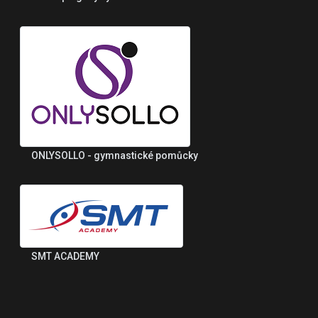
ONLYSOLLO - gymnastické pomůcky
SMT ACADEMY