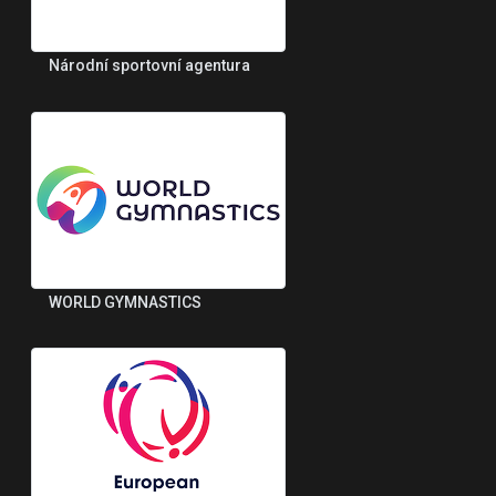
Národní sportovní agentura
WORLD GYMNASTICS