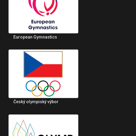
European Gymnastics
Český olympiský výbor