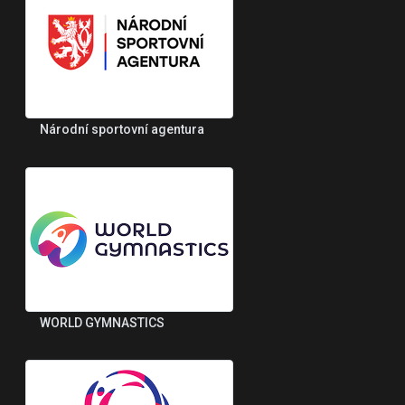
Národní sportovní agentura
WORLD GYMNASTICS