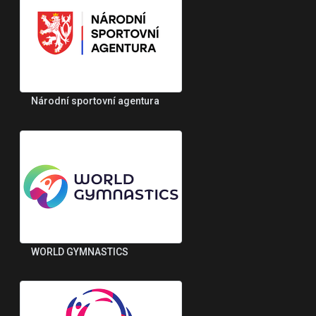
Národní sportovní agentura
WORLD GYMNASTICS