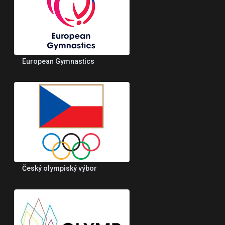
European Gymnastics
Český olympiský výbor