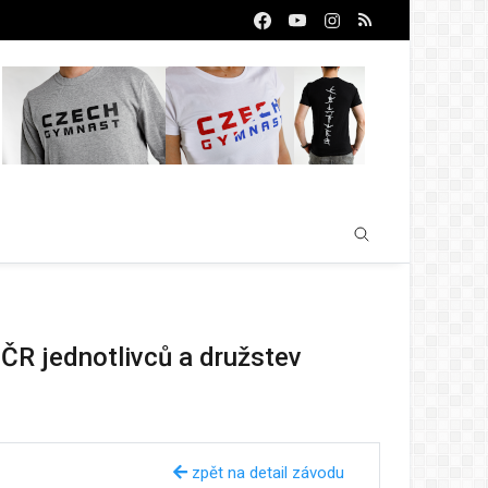
ČR jednotlivců a družstev
zpět na detail závodu