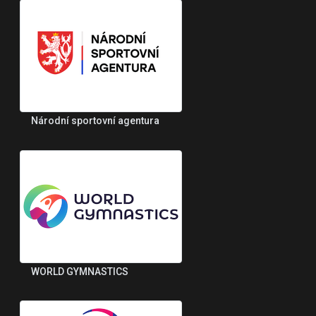
Národní sportovní agentura
WORLD GYMNASTICS