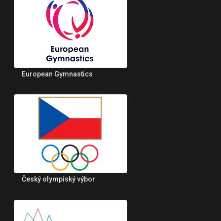
European Gymnastics
Český olympiský výbor