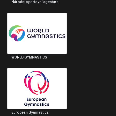
Národní sportovní agentura
WORLD GYMNASTICS
European Gymnastics