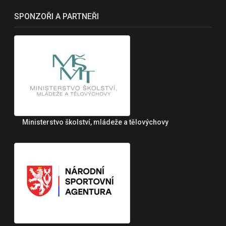
SPONZOŘI A PARTNEŘI
Ministerstvo školství, mládeže a tělovýchovy