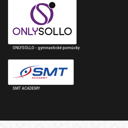
ONLYSOLLO - gymnastické pomůcky
SMT ACADEMY