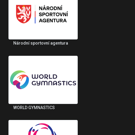
Národní sportovní agentura
WORLD GYMNASTICS