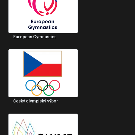
European Gymnastics
Český olympiský výbor