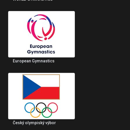
European Gymnastics
Český olympiský výbor