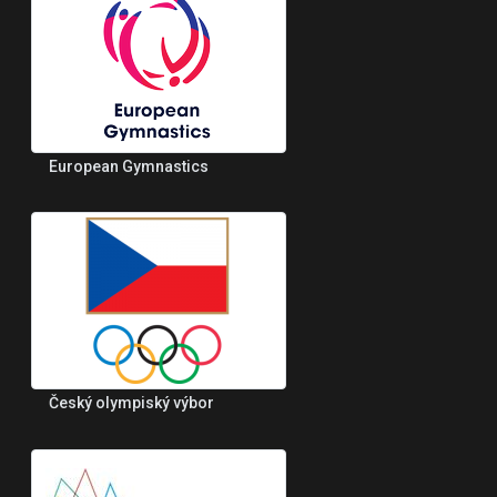
European Gymnastics
Český olympiský výbor