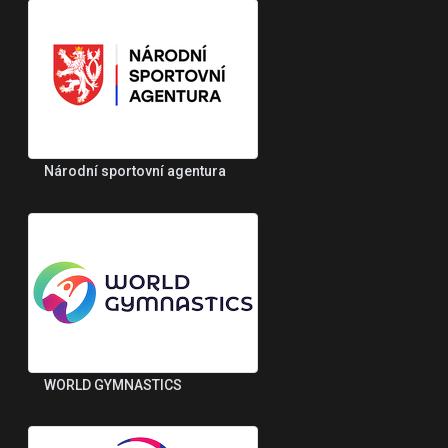
Národní sportovní agentura
WORLD GYMNASTICS