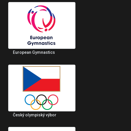
European Gymnastics
Český olympiský výbor