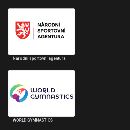
Národní sportovní agentura
WORLD GYMNASTICS