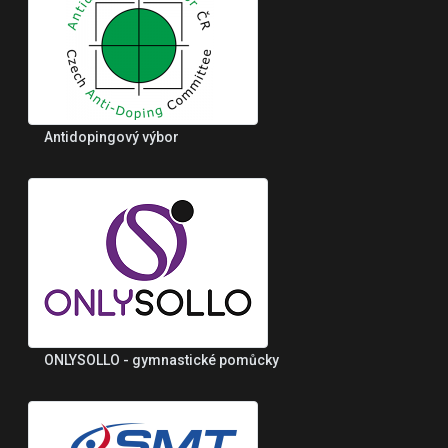
Antidopingový výbor
ONLYSOLLO - gymnastické pomůcky