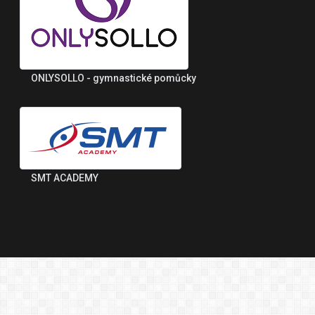
ONLYSOLLO - gymnastické pomůcky
SMT ACADEMY