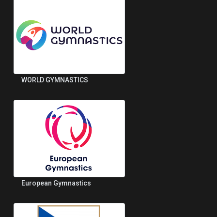
WORLD GYMNASTICS
European Gymnastics