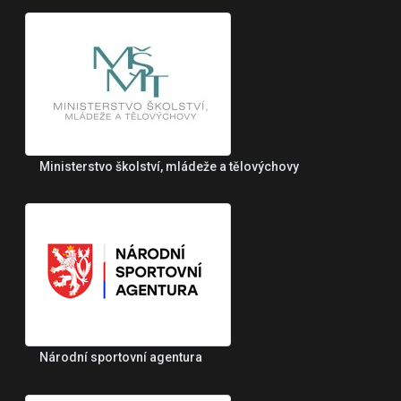
Ministerstvo školství, mládeže a tělovýchovy
Národní sportovní agentura