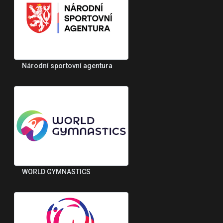
Národní sportovní agentura
WORLD GYMNASTICS