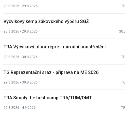
23.8.2026 - 29.8.2026
TR
Výcvikový kemp žákovského výběru SGŽ
28.8.2026 - 29.8.2026
SGZ
TRA Výcvikový tábor repre - národní soustředění
28.8.2026 - 30.8.2026
TR
TG Reprezentační sraz - příprava na ME 2026
29.8.2026 - 30.8.2026
TG
TRA Simply the best camp TRA/TUM/DMT
29.8.2026 - 4.9.2026
TR