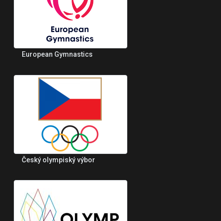
European Gymnastics
Český olympiský výbor