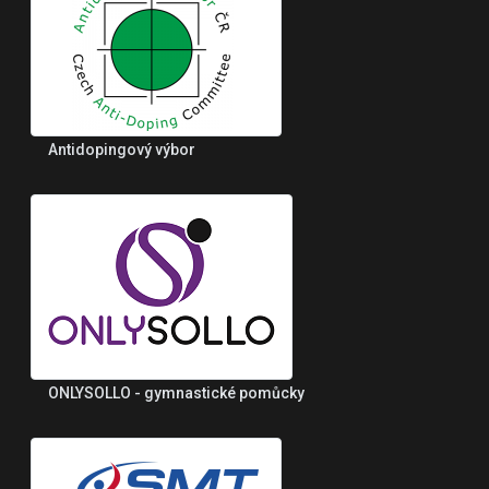
Antidopingový výbor
ONLYSOLLO - gymnastické pomůcky