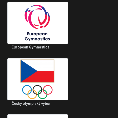
European Gymnastics
Český olympiský výbor