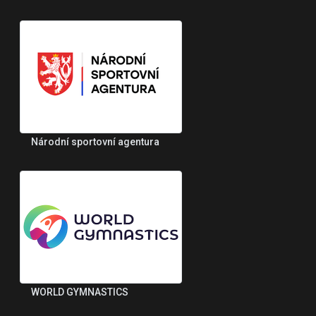
Národní sportovní agentura
WORLD GYMNASTICS