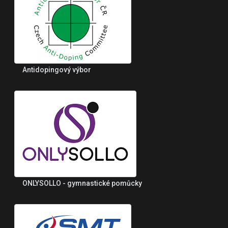
Antidopingový výbor
ONLYSOLLO - gymnastické pomůcky