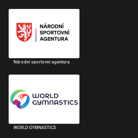
Národní sportovní agentura
WORLD GYMNASTICS