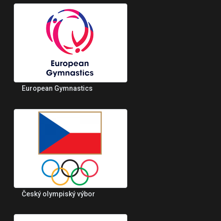
European Gymnastics
Český olympiský výbor