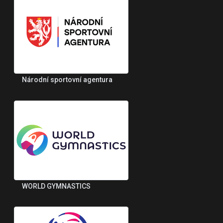
Národní sportovní agentura
WORLD GYMNASTICS