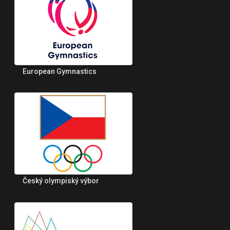
European Gymnastics
Český olympiský výbor