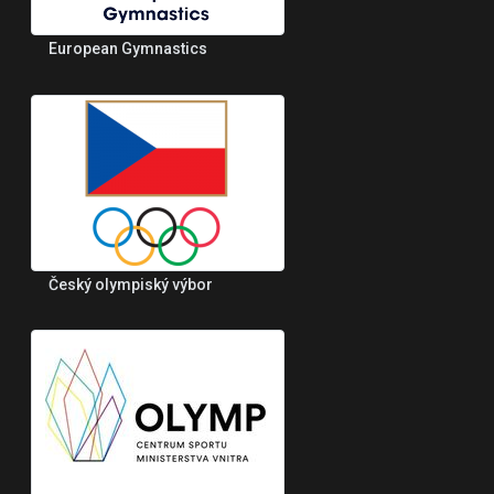
European Gymnastics
Český olympiský výbor