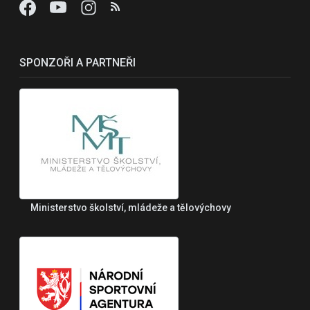
SPONZOŘI A PARTNEŘI
Ministerstvo školství, mládeže a tělovýchovy