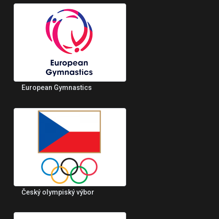
European Gymnastics
Český olympiský výbor