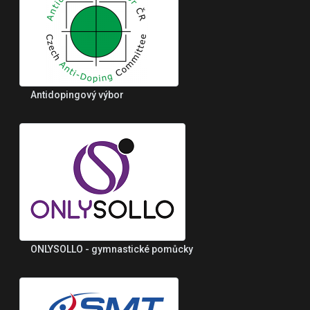
Antidopingový výbor
ONLYSOLLO - gymnastické pomůcky