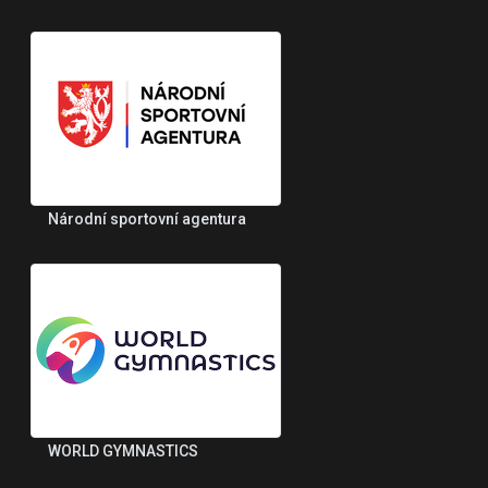
Národní sportovní agentura
WORLD GYMNASTICS