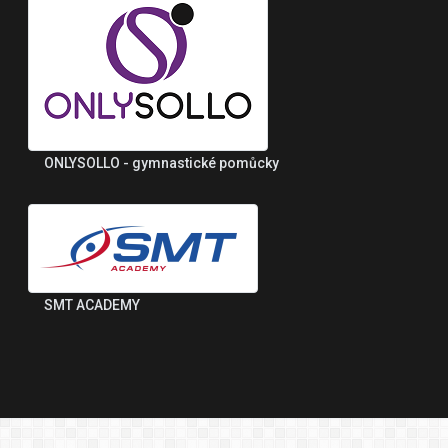
ONLYSOLLO - gymnastické pomůcky
SMT ACADEMY