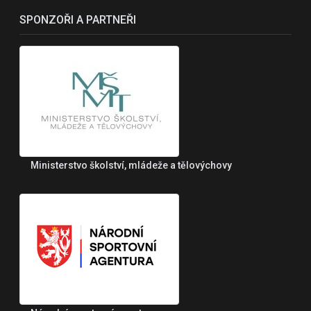
SPONZOŘI A PARTNEŘI
Ministerstvo školství, mládeže a tělovýchovy