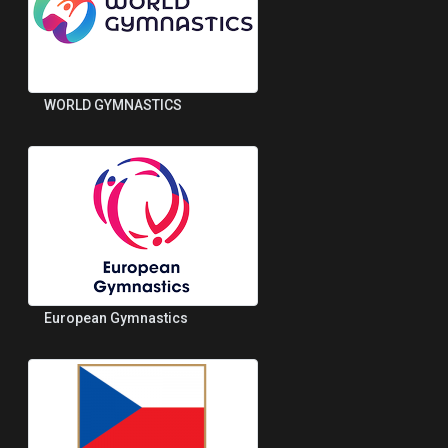
WORLD GYMNASTICS
European Gymnastics