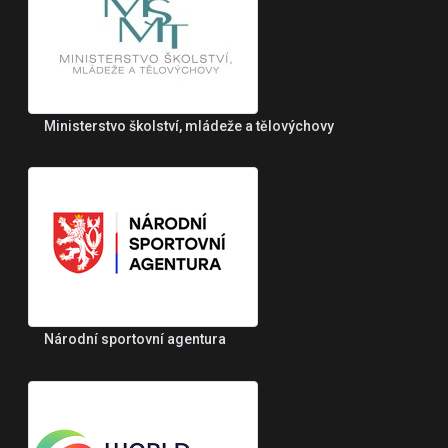
Ministerstvo školství, mládeže a tělovýchovy
Národní sportovní agentura