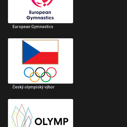
European Gymnastics
Český olympiský výbor