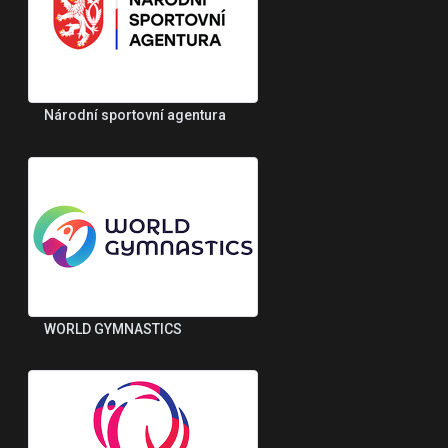
Národní sportovní agentura
WORLD GYMNASTICS