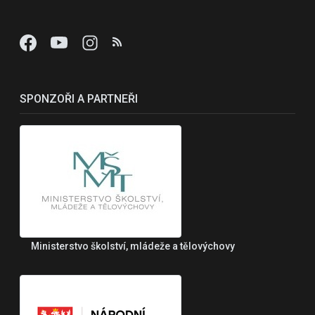
SPONZOŘI A PARTNEŘI
Ministerstvo školství, mládeže a tělovýchovy