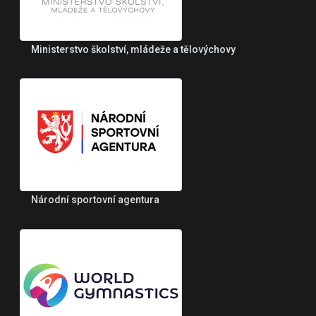
Ministerstvo školství, mládeže a tělovýchovy
Národní sportovní agentura