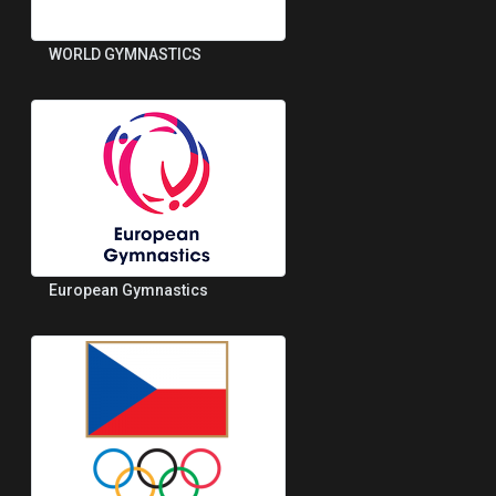
WORLD GYMNASTICS
European Gymnastics