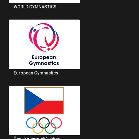
WORLD GYMNASTICS
European Gymnastics