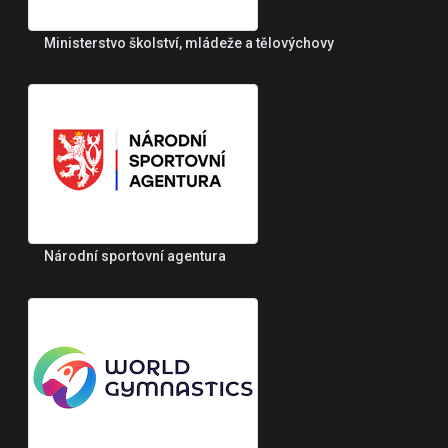
Ministerstvo školství, mládeže a tělovýchovy
Národní sportovní agentura