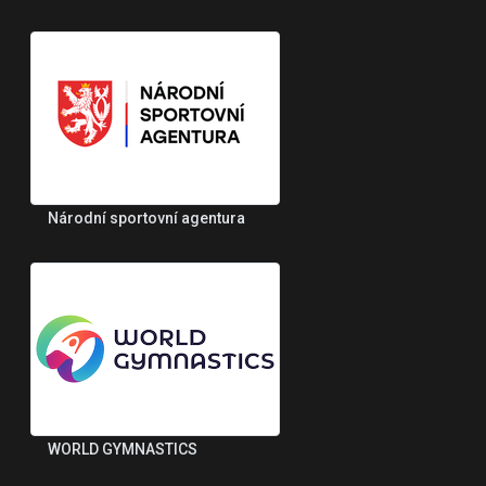
Národní sportovní agentura
WORLD GYMNASTICS