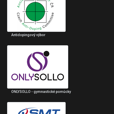
Antidopingový výbor
ONLYSOLLO - gymnastické pomůcky