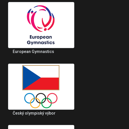
European Gymnastics
Český olympiský výbor