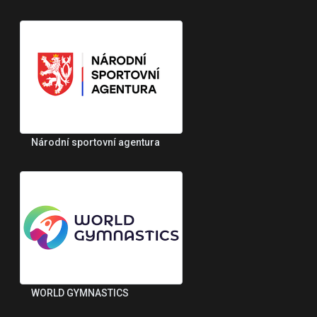
Národní sportovní agentura
WORLD GYMNASTICS