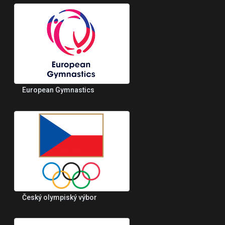
European Gymnastics
Český olympiský výbor