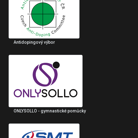
Antidopingový výbor
ONLYSOLLO - gymnastické pomůcky