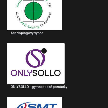
Antidopingový výbor
ONLYSOLLO - gymnastické pomůcky