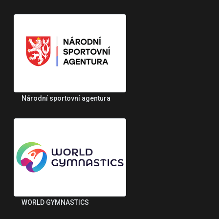
Národní sportovní agentura
WORLD GYMNASTICS