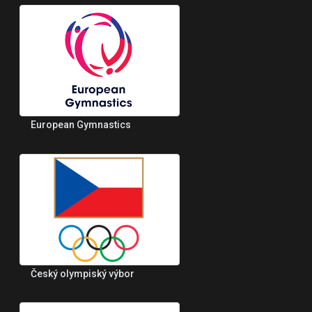
European Gymnastics
Český olympiský výbor