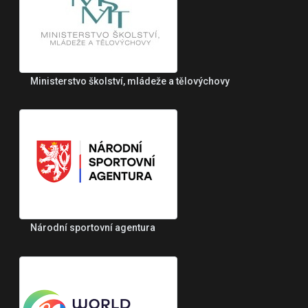
Ministerstvo školství, mládeže a tělovýchovy
Národní sportovní agentura