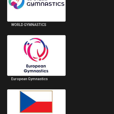
WORLD GYMNASTICS
European Gymnastics