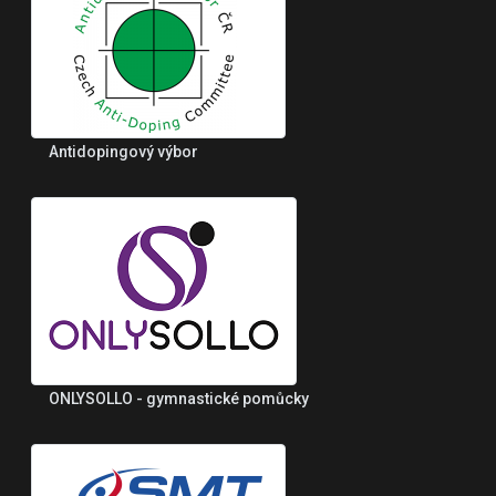
Antidopingový výbor
ONLYSOLLO - gymnastické pomůcky