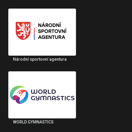
Národní sportovní agentura
WORLD GYMNASTICS