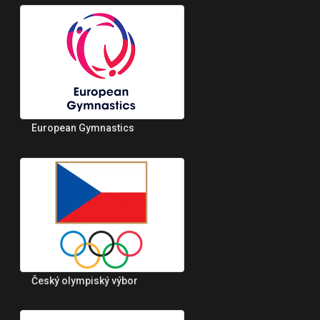
European Gymnastics
Český olympiský výbor