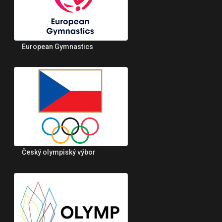
European Gymnastics
Český olympiský výbor