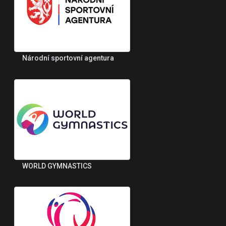
Národní sportovní agentura
WORLD GYMNASTICS