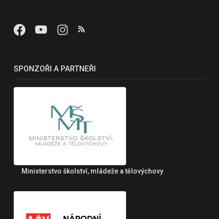
SPONZOŘI A PARTNEŘI
Ministerstvo školství, mládeže a tělovýchovy