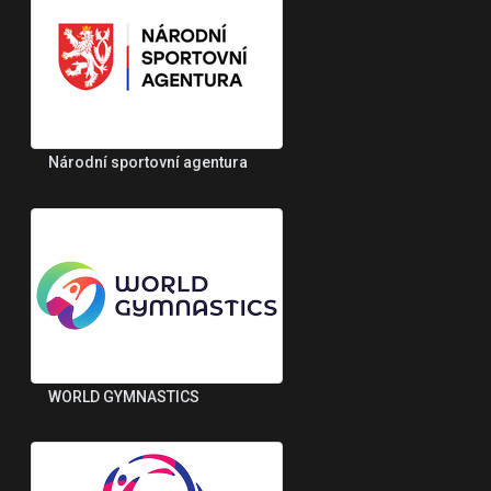
Národní sportovní agentura
WORLD GYMNASTICS