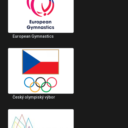
European Gymnastics
Český olympiský výbor