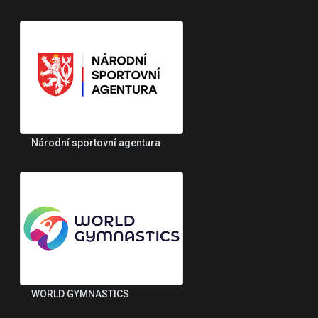
Národní sportovní agentura
WORLD GYMNASTICS