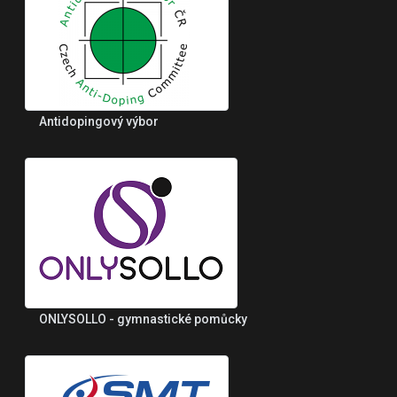
Antidopingový výbor
ONLYSOLLO - gymnastické pomůcky