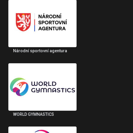
Národní sportovní agentura
WORLD GYMNASTICS