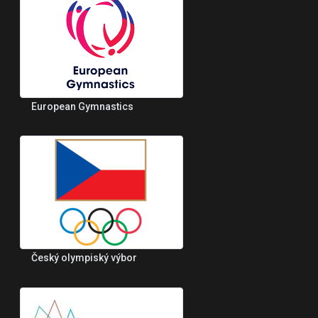
European Gymnastics
Český olympiský výbor