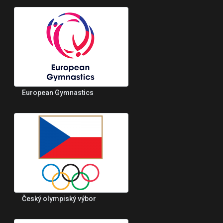
European Gymnastics
Český olympiský výbor