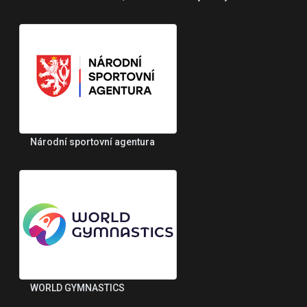
Národní sportovní agentura
WORLD GYMNASTICS