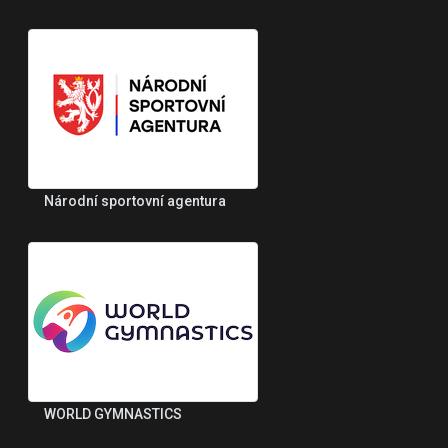
Národní sportovní agentura
WORLD GYMNASTICS