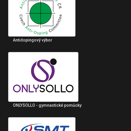
Antidopingový výbor
ONLYSOLLO - gymnastické pomůcky