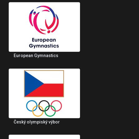
European Gymnastics
Český olympiský výbor