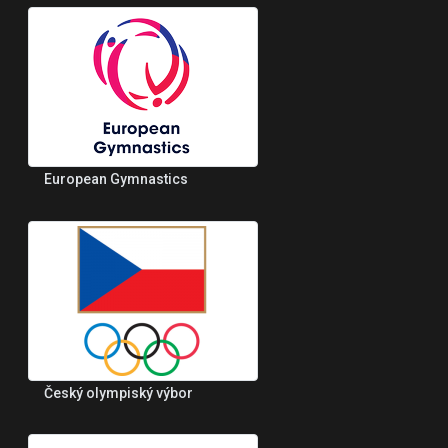
European Gymnastics
Český olympiský výbor