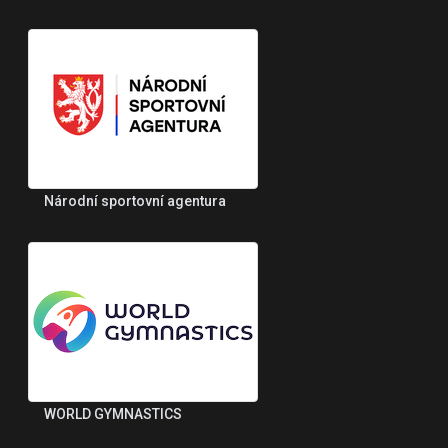
Národní sportovní agentura
WORLD GYMNASTICS