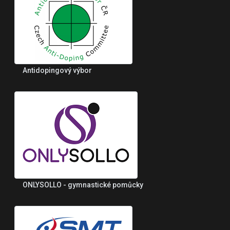
Antidopingový výbor
ONLYSOLLO - gymnastické pomůcky