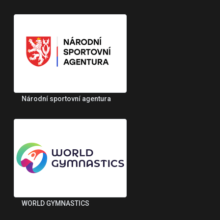
Národní sportovní agentura
WORLD GYMNASTICS