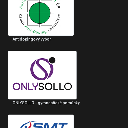
Antidopingový výbor
ONLYSOLLO - gymnastické pomůcky