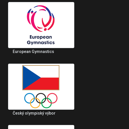
European Gymnastics
Český olympiský výbor