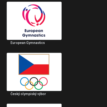
European Gymnastics
Český olympiský výbor