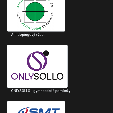
Antidopingový výbor
ONLYSOLLO - gymnastické pomůcky