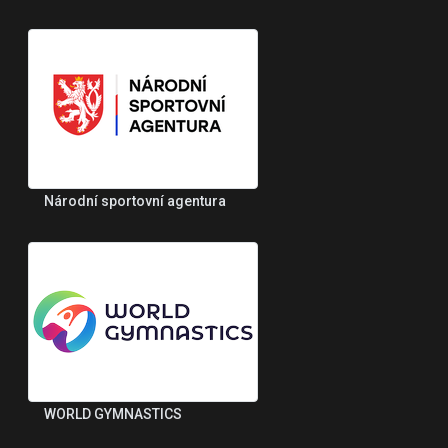
Národní sportovní agentura
WORLD GYMNASTICS