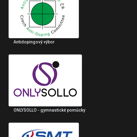
Antidopingový výbor
ONLYSOLLO - gymnastické pomůcky