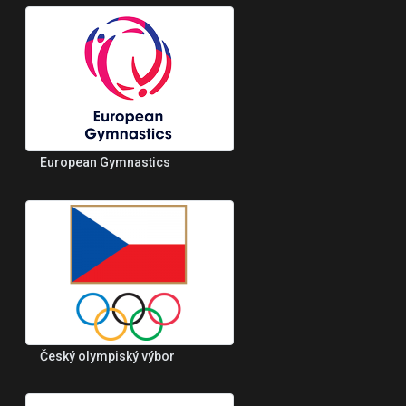
European Gymnastics
Český olympiský výbor