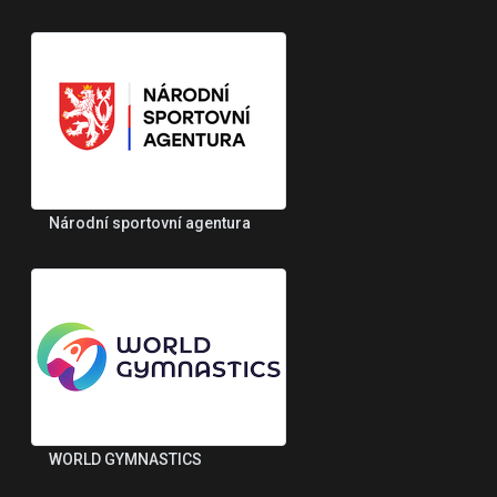
Národní sportovní agentura
WORLD GYMNASTICS