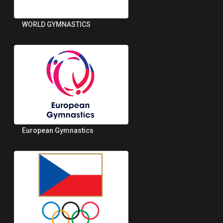
WORLD GYMNASTICS
European Gymnastics