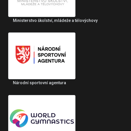
Ministerstvo školství, mládeže a tělovýchovy
Národní sportovní agentura