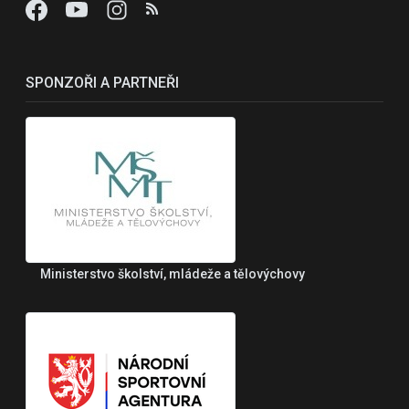
SPONZOŘI A PARTNEŘI
Ministerstvo školství, mládeže a tělovýchovy