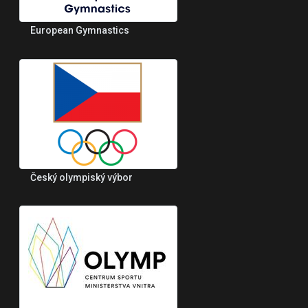
European Gymnastics
Český olympiský výbor