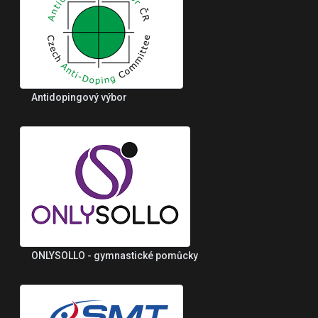
Antidopingový výbor
ONLYSOLLO - gymnastické pomůcky