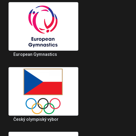
European Gymnastics
Český olympiský výbor