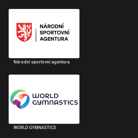
Národní sportovní agentura
WORLD GYMNASTICS