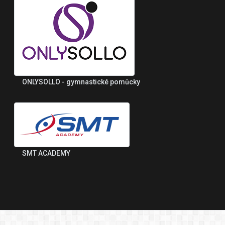
ONLYSOLLO - gymnastické pomůcky
SMT ACADEMY