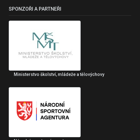
SPONZOŘI A PARTNEŘI
Ministerstvo školství, mládeže a tělovýchovy