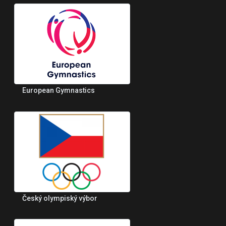
European Gymnastics
Český olympiský výbor