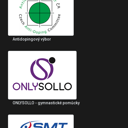
Antidopingový výbor
ONLYSOLLO - gymnastické pomůcky