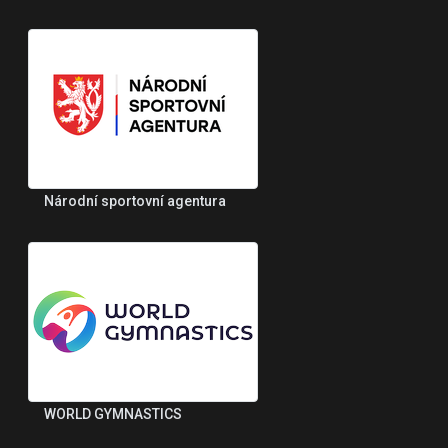
Národní sportovní agentura
WORLD GYMNASTICS