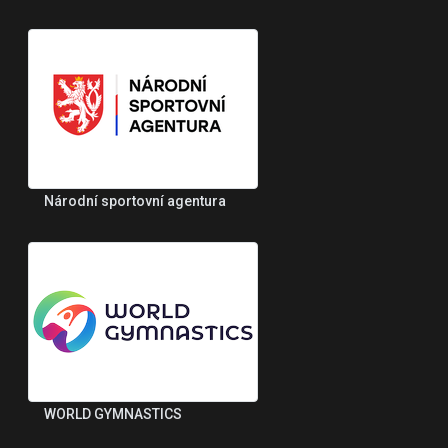
Národní sportovní agentura
WORLD GYMNASTICS