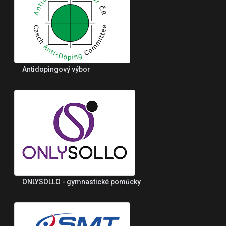
Antidopingový výbor
ONLYSOLLO - gymnastické pomůcky