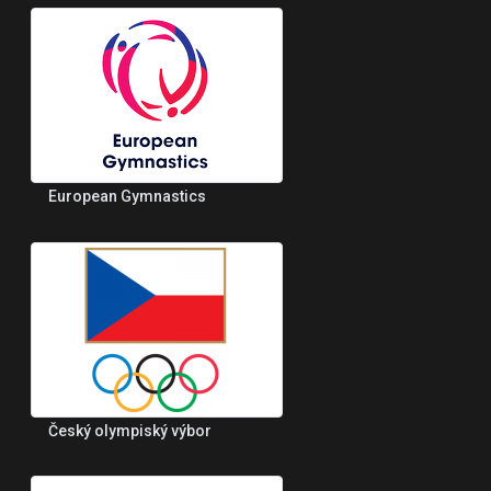
European Gymnastics
Český olympiský výbor