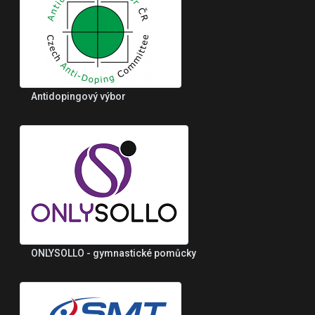
Antidopingový výbor
ONLYSOLLO - gymnastické pomůcky