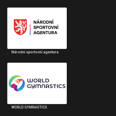
Národní sportovní agentura
WORLD GYMNASTICS