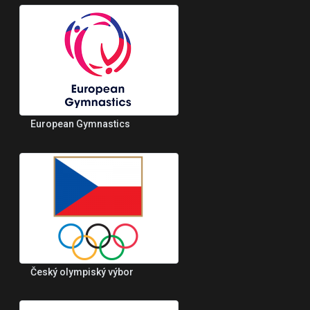
European Gymnastics
Český olympiský výbor