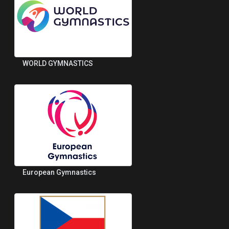
WORLD GYMNASTICS
European Gymnastics