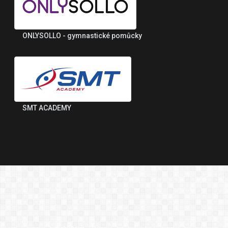
ONLYSOLLO - gymnastické pomůcky
SMT ACADEMY