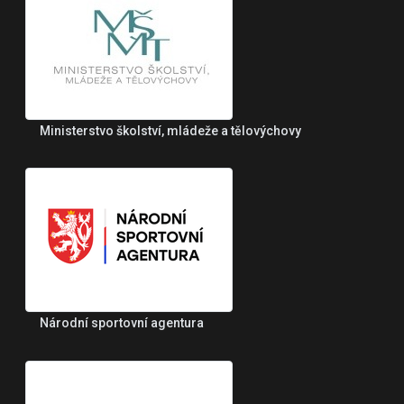
Ministerstvo školství, mládeže a tělovýchovy
Národní sportovní agentura