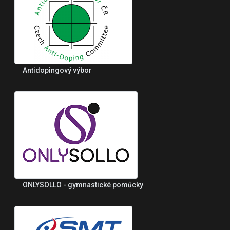
Antidopingový výbor
ONLYSOLLO - gymnastické pomůcky