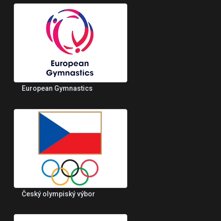
European Gymnastics
Český olympiský výbor