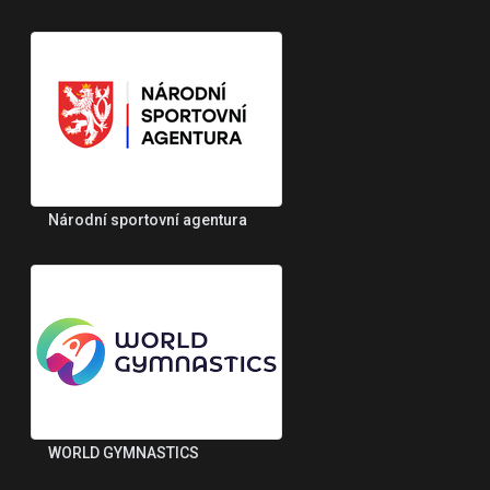
Národní sportovní agentura
WORLD GYMNASTICS