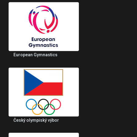
European Gymnastics
Český olympiský výbor