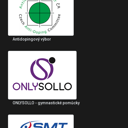
Antidopingový výbor
ONLYSOLLO - gymnastické pomůcky