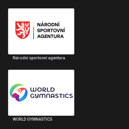
Národní sportovní agentura
WORLD GYMNASTICS